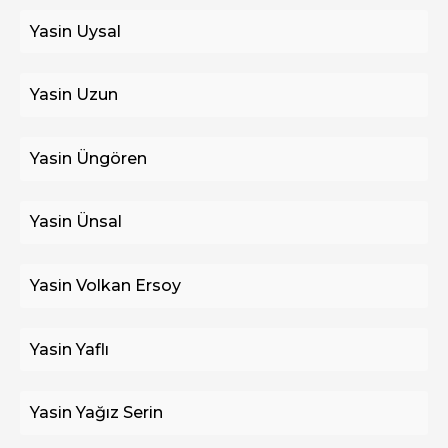
Yasin Uysal
Yasin Uzun
Yasin Üngören
Yasin Ünsal
Yasin Volkan Ersoy
Yasin Yaflı
Yasin Yağız Serin