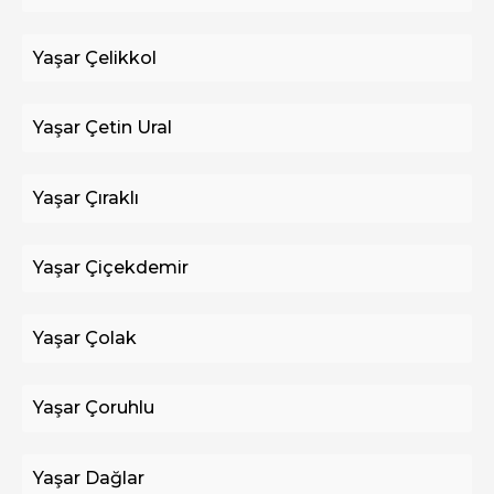
Yaşar Çelikkol
Yaşar Çetin Ural
Yaşar Çıraklı
Yaşar Çiçekdemir
Yaşar Çolak
Yaşar Çoruhlu
Yaşar Dağlar