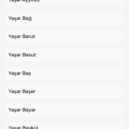
Yaşar Bağ
Yaşar Barut
Yaşar Basut
Yaşar Baş
Yaşar Başer
Yaşar Bayar
Yaşar Baykul