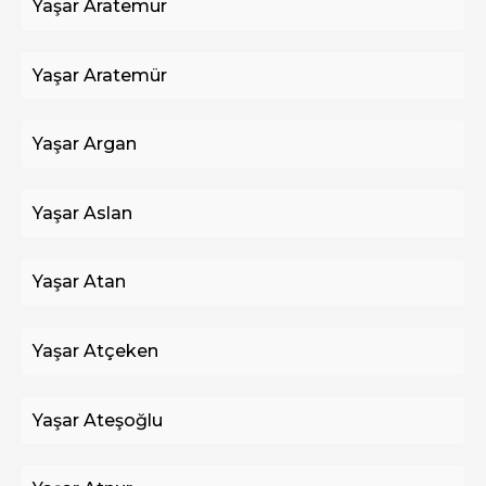
Yaşar Aratemur
Yaşar Aratemür
Yaşar Argan
Yaşar Aslan
Yaşar Atan
Yaşar Atçeken
Yaşar Ateşoğlu