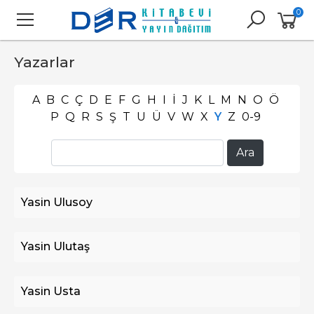
0
Yazarlar
A
B
C
Ç
D
E
F
G
H
I
İ
J
K
L
M
N
O
Ö
P
Q
R
S
Ş
T
U
Ü
V
W
X
Y
Z
0-9
Yasin Ulusoy
Yasin Ulutaş
Yasin Usta