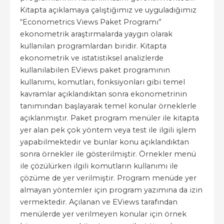
Kitapta açıklamaya çalıştığımız ve uyguladığımız
“Econometrics Views Paket Programı”
ekonometrik araştırmalarda yaygın olarak
kullanılan programlardan biridir. Kitapta
ekonometrik ve istatistiksel analizlerde
kullanılabilen EViews paket programının
kullanımı, komutları, fonksiyonları gibi temel
kavramlar açıklandıktan sonra ekonometrinin
tanımından başlayarak temel konular örneklerle
açıklanmıştır. Paket program menüler ile kitapta
yer alan pek çok yöntem veya test ile ilgili işlem
yapabilmektedir ve bunlar konu açıklandıktan
sonra örnekler ile gösterilmiştir. Örnekler menü
ile çözülürken ilgili komutların kullanımı ile
çözüme de yer verilmiştir. Program menüde yer
almayan yöntemler için program yazımına da izin
vermektedir. Açılanan ve EViews tarafından
menülerde yer verilmeyen konular için örnek