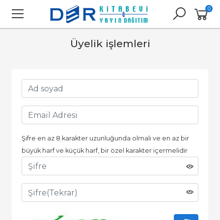
0
Üyelik işlemleri
Şifre en az 8 karakter uzunluğunda olmalı ve en az bir
büyük harf ve küçük harf, bir özel karakter içermelidir