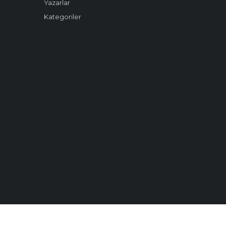
Yazarlar
Kategoriler