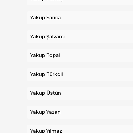
Yakup Sarıca
Yakup Şalvarcı
Yakup Topal
Yakup Türkdil
Yakup Üstün
Yakup Yazan
Yakup Yılmaz