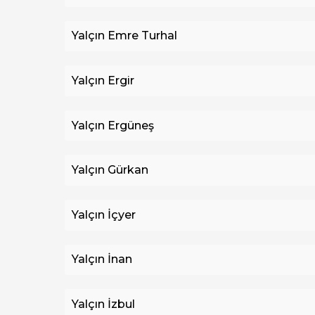
Yalçın Emre Turhal
Yalçın Ergir
Yalçın Ergüneş
Yalçın Gürkan
Yalçın İçyer
Yalçın İnan
Yalçın İzbul