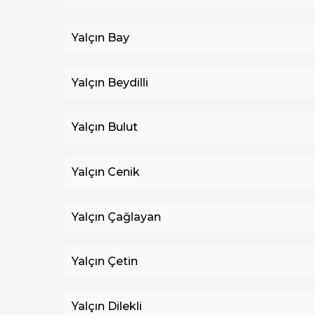
Yalçın Bay
Yalçın Beydilli
Yalçın Bulut
Yalçın Cenik
Yalçın Çağlayan
Yalçın Çetin
Yalçın Dilekli