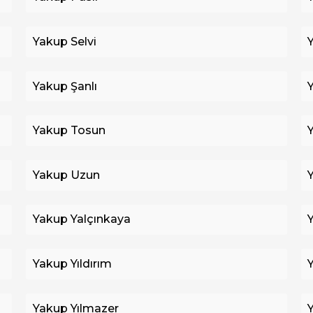
Yakup Selvi
Yakup Şanlı
Yakup Tosun
Yakup Uzun
Yakup Yalçınkaya
Yakup Yıldırım
Yakup Yılmazer