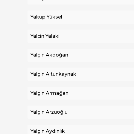
Yakup Yüksel
Yalcin Yalaki
Yalçın Akdoğan
Yalçın Altunkaynak
Yalçın Armağan
Yalçın Arzuoğlu
Yalçın Aydınlık