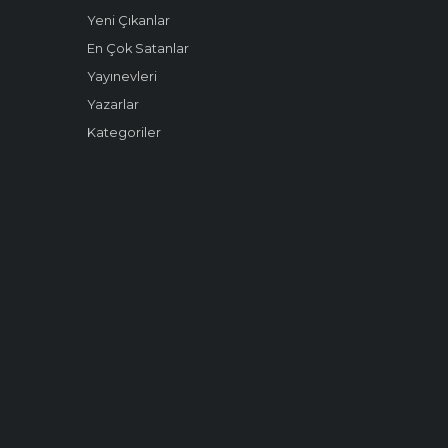
Yeni Çıkanlar
En Çok Satanlar
Yayınevleri
Yazarlar
Kategoriler