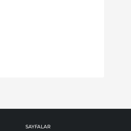
SAYFALAR