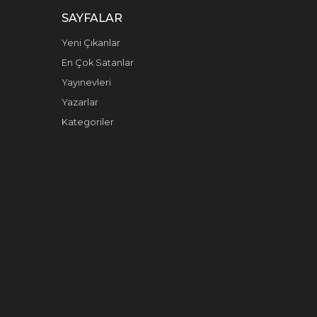
SAYFALAR
Yeni Çıkanlar
En Çok Satanlar
Yayınevleri
Yazarlar
Kategoriler