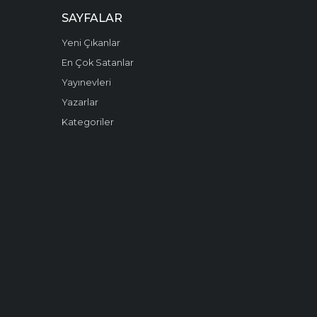
SAYFALAR
Yeni Çıkanlar
En Çok Satanlar
Yayınevleri
Yazarlar
Kategoriler