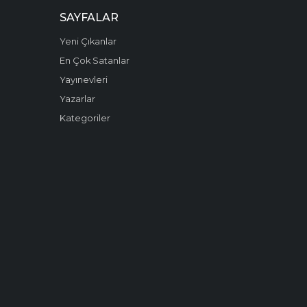
SAYFALAR
Yeni Çıkanlar
En Çok Satanlar
Yayınevleri
Yazarlar
Kategoriler