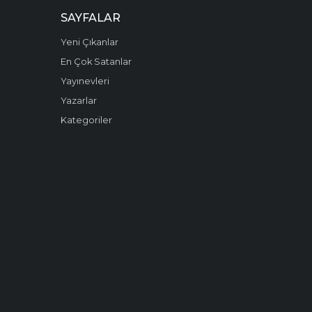
SAYFALAR
Yeni Çıkanlar
En Çok Satanlar
Yayınevleri
Yazarlar
Kategoriler