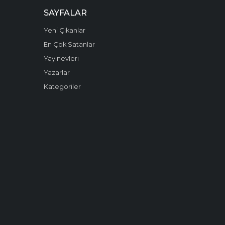
SAYFALAR
Yeni Çıkanlar
En Çok Satanlar
Yayınevleri
Yazarlar
Kategoriler