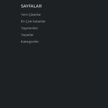
SAYFALAR
Yeni Çıkanlar
En Çok Satanlar
Yayınevleri
Yazarlar
Kategoriler