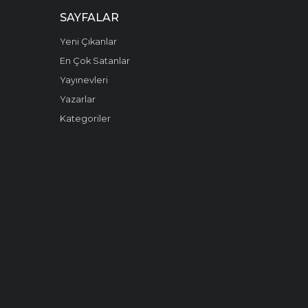
SAYFALAR
Yeni Çıkanlar
En Çok Satanlar
Yayınevleri
Yazarlar
Kategoriler