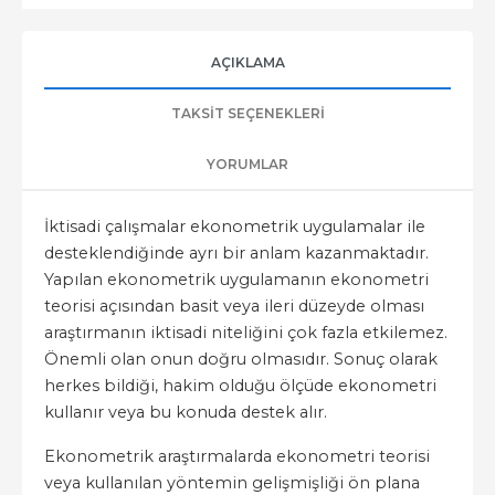
AÇIKLAMA
TAKSIT SEÇENEKLERI
YORUMLAR
İktisadi çalışmalar ekonometrik uygulamalar ile
desteklendiğinde ayrı bir anlam kazanmaktadır.
Yapılan ekonometrik uygulamanın ekonometri
teorisi açısından basit veya ileri düzeyde olması
araştırmanın iktisadi niteliğini çok fazla etkilemez.
Önemli olan onun doğru olmasıdır. Sonuç olarak
herkes bildiği, hakim olduğu ölçüde ekonometri
kullanır veya bu konuda destek alır.
Ekonometrik araştırmalarda ekonometri teorisi
veya kullanılan yöntemin gelişmişliği ön plana