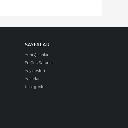
SAYFALAR
Yeni Çıkanlar
En Çok Satanlar
Yayınevleri
Yazarlar
Kategoriler