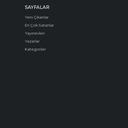
SAYFALAR
Yeni Çıkanlar
En Çok Satanlar
Yayınevleri
Yazarlar
Kategoriler