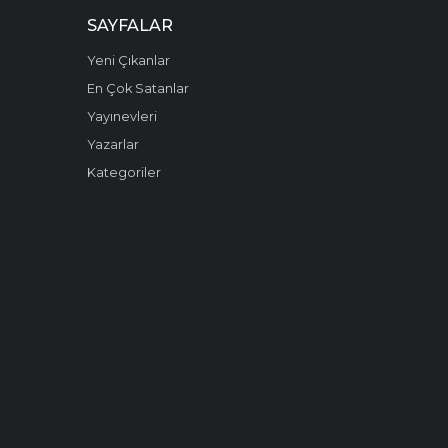
SAYFALAR
Yeni Çıkanlar
En Çok Satanlar
Yayınevleri
Yazarlar
Kategoriler