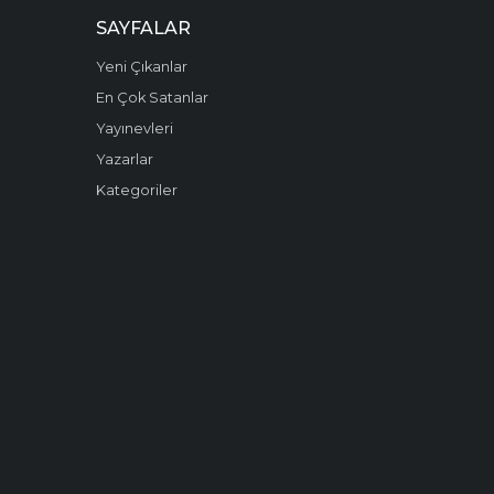
SAYFALAR
Yeni Çıkanlar
En Çok Satanlar
Yayınevleri
Yazarlar
Kategoriler