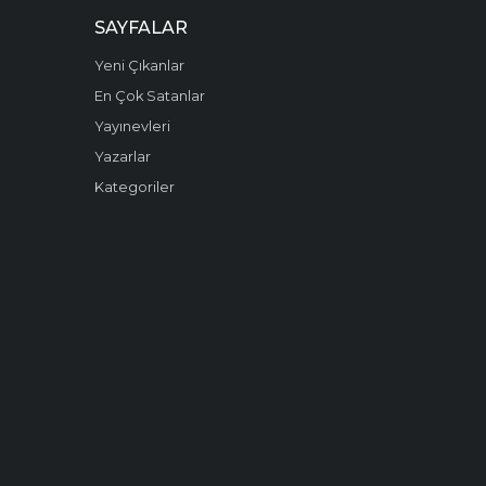
SAYFALAR
Yeni Çıkanlar
En Çok Satanlar
Yayınevleri
Yazarlar
Kategoriler