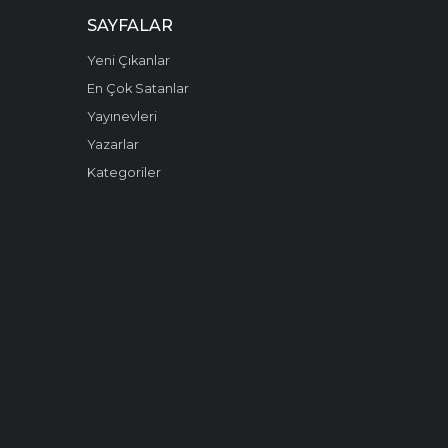
SAYFALAR
Yeni Çıkanlar
En Çok Satanlar
Yayınevleri
Yazarlar
Kategoriler