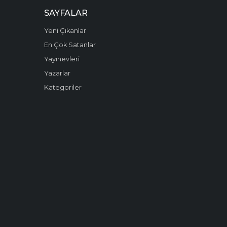
SAYFALAR
Yeni Çıkanlar
En Çok Satanlar
Yayınevleri
Yazarlar
Kategoriler