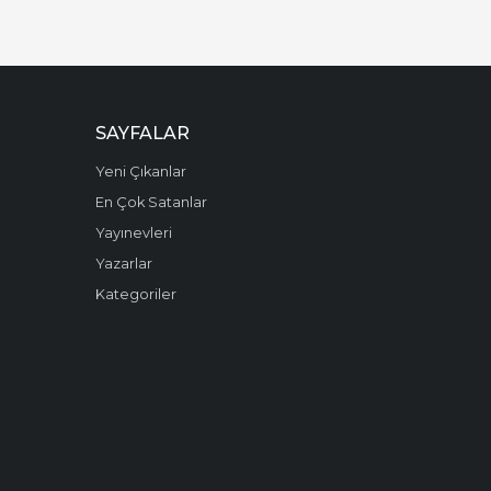
SAYFALAR
Yeni Çıkanlar
En Çok Satanlar
Yayınevleri
Yazarlar
Kategoriler