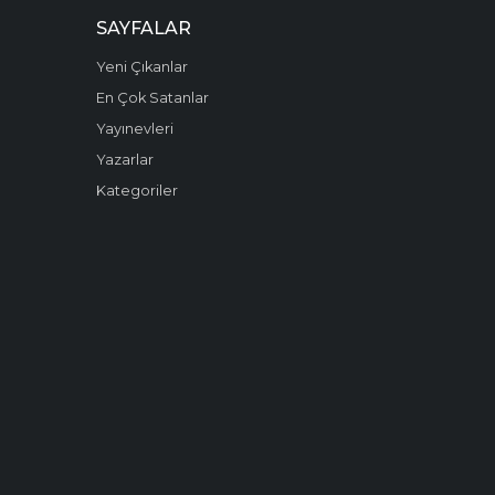
SAYFALAR
Yeni Çıkanlar
En Çok Satanlar
Yayınevleri
Yazarlar
Kategoriler