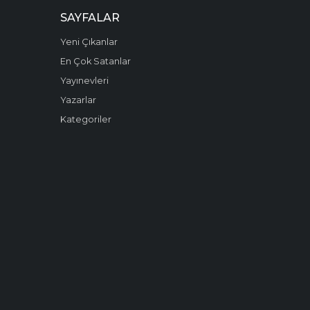
SAYFALAR
Yeni Çıkanlar
En Çok Satanlar
Yayınevleri
Yazarlar
Kategoriler