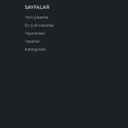
SAYFALAR
Yeni Çıkanlar
En Çok Satanlar
Yayınevleri
Yazarlar
Kategoriler