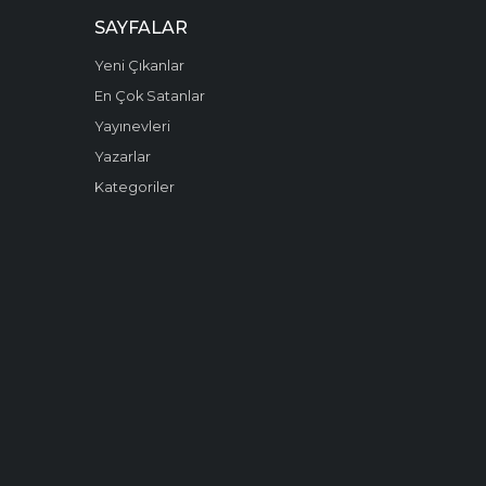
SAYFALAR
Yeni Çıkanlar
En Çok Satanlar
Yayınevleri
Yazarlar
Kategoriler