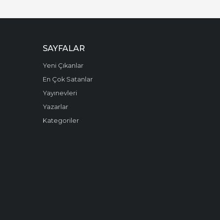
SAYFALAR
Yeni Çıkanlar
En Çok Satanlar
Yayınevleri
Yazarlar
Kategoriler