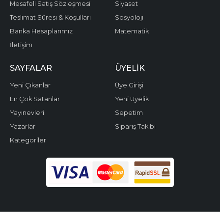
Mesafeli Satış Sözleşmesi
Siyaset
Teslimat Süresi & Koşulları
Sosyoloji
Banka Hesaplarımız
Matematik
İletişim
SAYFALAR
ÜYELIK
Yeni Çıkanlar
Üye Girişi
En Çok Satanlar
Yeni Üyelik
Yayınevleri
Sepetim
Yazarlar
Sipariş Takibi
Kategoriler