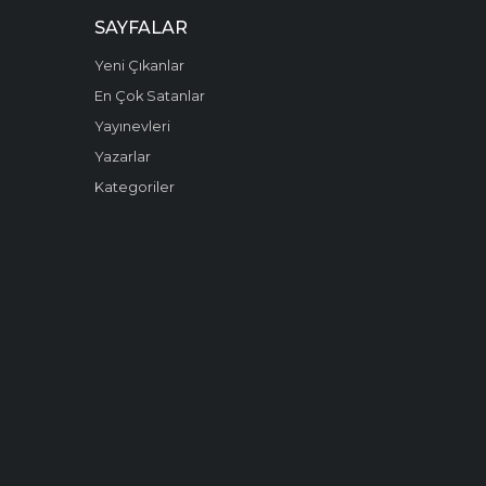
SAYFALAR
Yeni Çıkanlar
En Çok Satanlar
Yayınevleri
Yazarlar
Kategoriler