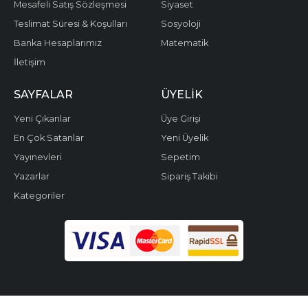
Mesafeli Satış Sözleşmesi
Siyaset
Teslimat Süresi & Koşulları
Sosyoloji
Banka Hesaplarımız
Matematik
İletişim
SAYFALAR
ÜYELIK
Yeni Çıkanlar
Üye Girişi
En Çok Satanlar
Yeni Üyelik
Yayınevleri
Sepetim
Yazarlar
Sipariş Takibi
Kategoriler