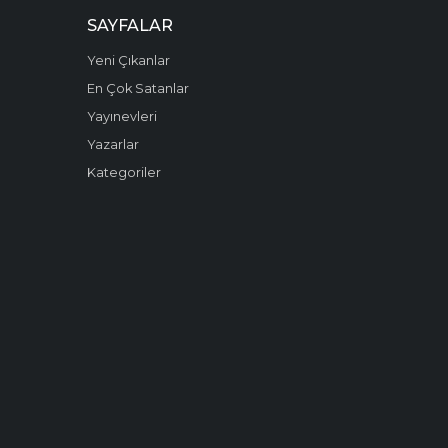
SAYFALAR
Yeni Çıkanlar
En Çok Satanlar
Yayınevleri
Yazarlar
Kategoriler