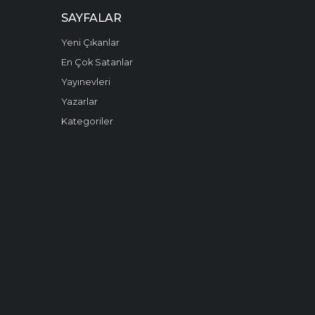
SAYFALAR
Yeni Çıkanlar
En Çok Satanlar
Yayınevleri
Yazarlar
Kategoriler