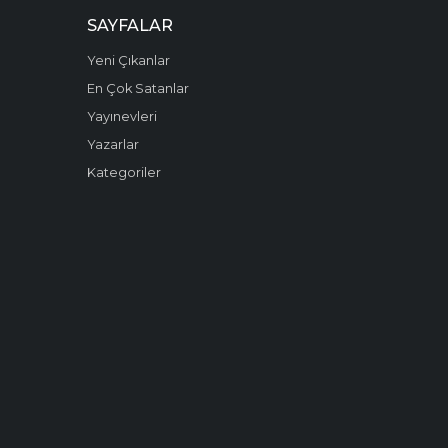
SAYFALAR
Yeni Çıkanlar
En Çok Satanlar
Yayınevleri
Yazarlar
Kategoriler