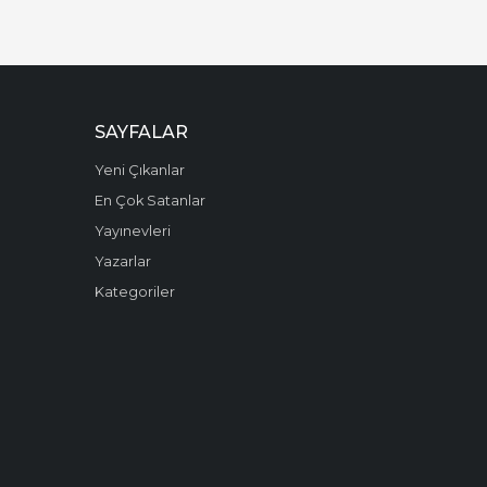
SAYFALAR
Yeni Çıkanlar
En Çok Satanlar
Yayınevleri
Yazarlar
Kategoriler