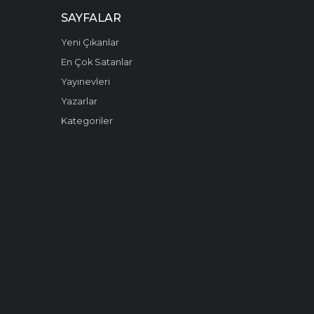
SAYFALAR
Yeni Çıkanlar
En Çok Satanlar
Yayınevleri
Yazarlar
Kategoriler