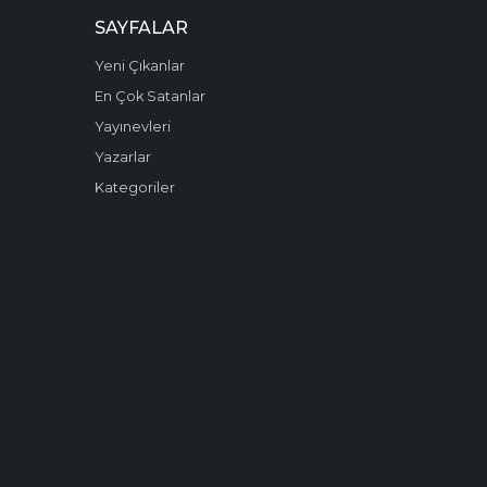
SAYFALAR
Yeni Çıkanlar
En Çok Satanlar
Yayınevleri
Yazarlar
Kategoriler